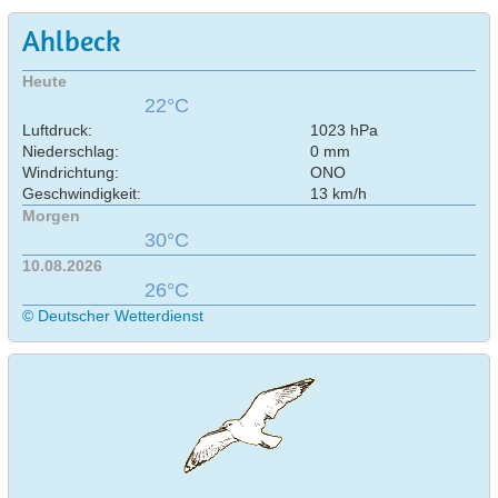
Ahlbeck
Heute
22°C
Luftdruck:
1023 hPa
Niederschlag:
0 mm
Windrichtung:
ONO
Geschwindigkeit:
13 km/h
Morgen
30°C
10.08.2026
26°C
© Deutscher Wetterdienst