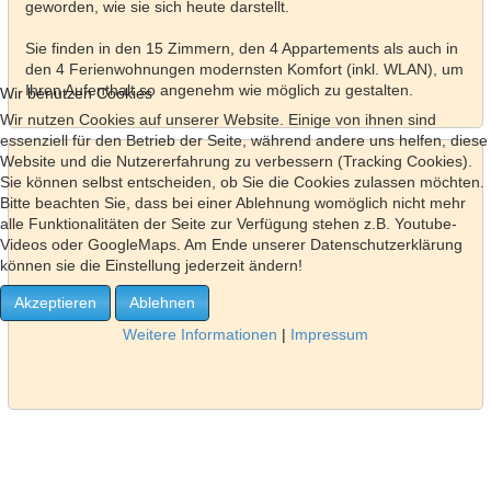
geworden, wie sie sich heute darstellt.
Sie finden in den 15 Zimmern, den 4 Appartements als auch in
den 4 Ferienwohnungen modernsten Komfort (inkl. WLAN), um
Ihren Aufenthalt so angenehm wie möglich zu gestalten.
Wir benutzen Cookies
Wir nutzen Cookies auf unserer Website. Einige von ihnen sind
essenziell für den Betrieb der Seite, während andere uns helfen, diese
Website und die Nutzererfahrung zu verbessern (Tracking Cookies).
Sie können selbst entscheiden, ob Sie die Cookies zulassen möchten.
Bitte beachten Sie, dass bei einer Ablehnung womöglich nicht mehr
alle Funktionalitäten der Seite zur Verfügung stehen z.B. Youtube-
Videos oder GoogleMaps. Am Ende unserer Datenschutzerklärung
können sie die Einstellung jederzeit ändern!
Akzeptieren
Ablehnen
Weitere Informationen
|
Impressum