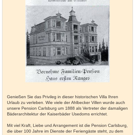
Genießen Sie das Privileg in dieser historischen Villa Ihren
Urlaub zu verleben. Wie viele der Ahlbecker Villen wurde auch
unsere Pension Carlsburg um 1888 als Vertreter der damaligen
Bäderarchitektur der Kaiserbäder Usedoms errichtet.
Mit viel Kraft, Liebe und Arrangement ist die Pension Carlsburg,
die über 100 Jahre im Dienste der Feriengäste steht, zu dem