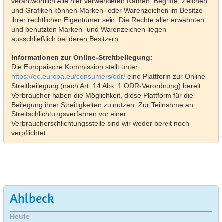
verantwortlich.Alle hier verwendeten Namen, Begriffe, Zeichen
und Grafiken können Marken- oder Warenzeichen im Besitze
ihrer rechtlichen Eigentümer sein. Die Rechte aller erwähnten
und benutzten Marken- und Warenzeichen liegen
ausschließlich bei deren Besitzern.
Informationen zur Online-Streitbeilegung:
Die Europäische Kommission stellt unter
https://ec.europa.eu/consumers/odr/
eine Plattform zur Online-
Streitbeilegung (nach Art. 14 Abs. 1 ODR-Verordnung) bereit.
Verbraucher haben die Möglichkeit, diese Plattform für die
Beilegung ihrer Streitigkeiten zu nutzen. Zur Teilnahme an
Streitschlichtungsverfahren vor einer
Verbraucherschlichtungsstelle sind wir weder bereit noch
verpflichtet.
Ahlbeck
Heute