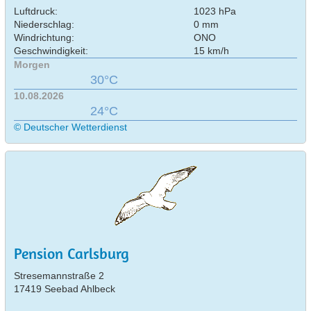
Luftdruck:
1023 hPa
Niederschlag:
0 mm
Windrichtung:
ONO
Geschwindigkeit:
15 km/h
Morgen
30°C
10.08.2026
24°C
© Deutscher Wetterdienst
Pension Carlsburg
Stresemannstraße 2
17419 Seebad Ahlbeck