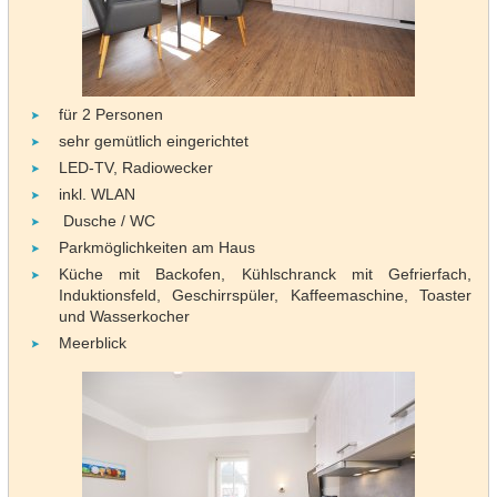
für 2 Personen
sehr gemütlich eingerichtet
LED-TV, Radiowecker
inkl. WLAN
Dusche / WC
Parkmöglichkeiten am Haus
Küche mit Backofen, Kühlschranck mit Gefrierfach,
Induktionsfeld, Geschirrspüler, Kaffeemaschine, Toaster
und Wasserkocher
Meerblick