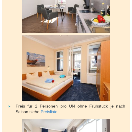
Preis für 2 Personen pro ÜN ohne Frühstück je nach
Saison siehe
Preisliste
.