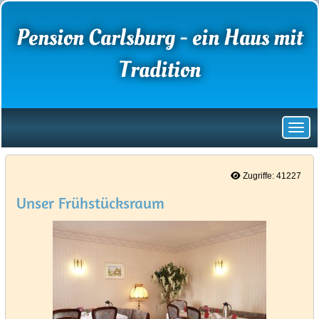
Pension Carlsburg - ein Haus mit
Tradition
Zugriffe: 41227
Unser Frühstücksraum