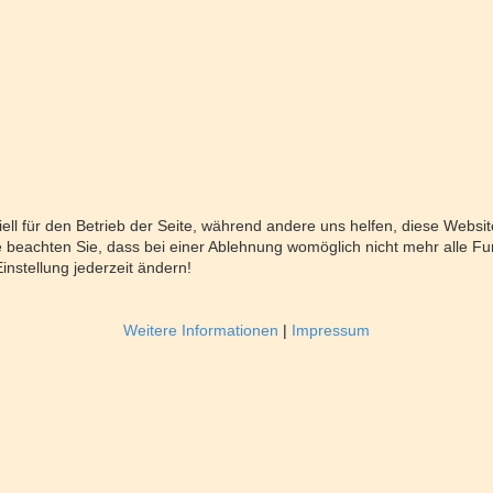
ell für den Betrieb der Seite, während andere uns helfen, diese Websi
 beachten Sie, dass bei einer Ablehnung womöglich nicht mehr alle Fun
nstellung jederzeit ändern!
Weitere Informationen
|
Impressum